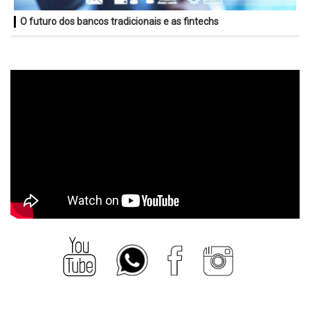
O futuro dos bancos tradicionais e as fintechs