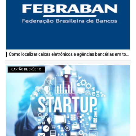
Como localizar caixas eletrônicos e agências bancárias em todo o Brasil
CARTÃO DE CRÉDITO