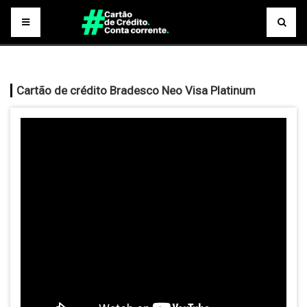
Cartão de crédito Bradesco Neo Visa Platinum