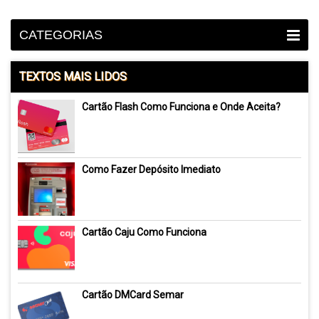
CATEGORIAS
TEXTOS MAIS LIDOS
Cartão Flash Como Funciona e Onde Aceita?
Como Fazer Depósito Imediato
Cartão Caju Como Funciona
Cartão DMCard Semar