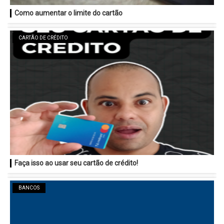
Como aumentar o limite do cartão
CARTÃO DE CRÉDITO
Faça isso ao usar seu cartão de crédito!
BANCOS