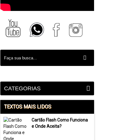
CATEGORIAS
TEXTOS MAIS LIDOS
Cartão Flash Como Funciona
e Onde Aceita?