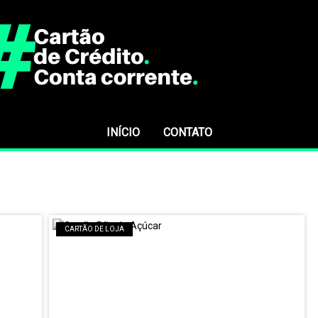
INÍCIO
CONTATO
CARTÃO DE LOJA