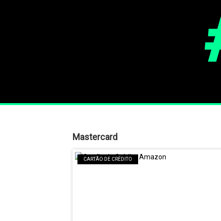
Mastercard
CARTÃO DE CRÉDITO