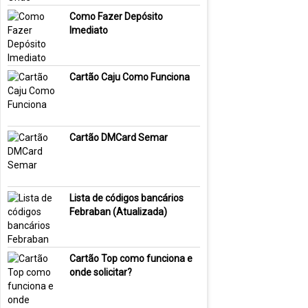
Como Fazer Depósito
Imediato
Cartão Caju Como Funciona
Cartão DMCard Semar
Lista de códigos bancários
Febraban (Atualizada)
Cartão Top como funciona e
onde solicitar?