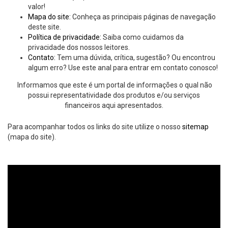
valor!
Mapa do site:
Conheça as principais páginas de navegação
deste site.
Política de privacidade:
Saiba como cuidamos da
privacidade dos nossos leitores.
Contato:
Tem uma dúvida, crítica, sugestão? Ou encontrou
algum erro? Use este anal para entrar em contato conosco!
Informamos que este é um portal de informações o qual não
possui representatividade dos produtos e/ou serviços
financeiros aqui apresentados.
Para acompanhar todos os links do site utilize o nosso
sitemap
(mapa do site).