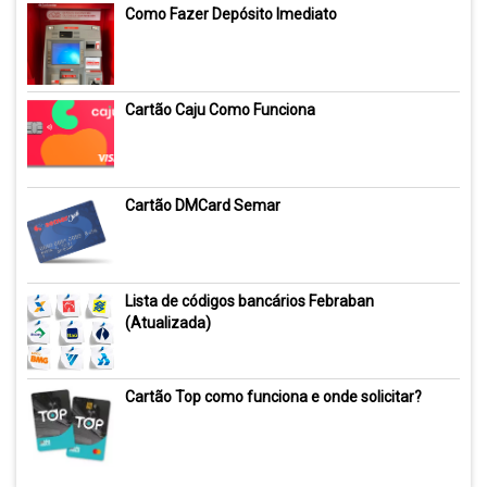
Como Fazer Depósito Imediato
Cartão Caju Como Funciona
Cartão DMCard Semar
Lista de códigos bancários Febraban
(Atualizada)
Cartão Top como funciona e onde solicitar?