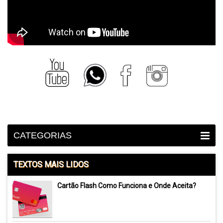
CATEGORIAS
TEXTOS MAIS LIDOS
Cartão Flash Como Funciona e Onde Aceita?