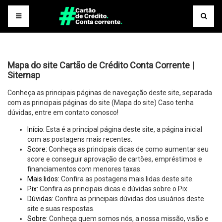
Mapa do site Cartão de Crédito Conta Corrente |
Sitemap
Conheça as principais páginas de navegação deste site, separada
com as principais páginas do site (Mapa do site) Caso tenha
dúvidas, entre em contato conosco!
Início:
Esta é a principal página deste site, a página inicial
com as postagens mais recentes.
Score:
Conheça as principais dicas de como aumentar seu
score e conseguir aprovação de cartões, empréstimos e
financiamentos com menores taxas.
Mais lidos:
Confira as postagens mais lidas deste site.
Pix:
Confira as principais dicas e dúvidas sobre o Pix.
Dúvidas:
Confira as principais dúvidas dos usuários deste
site e suas respostas.
Sobre:
Conheça quem somos nós, a nossa missão, visão e