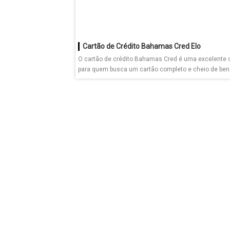
Cartão de Crédito Bahamas Cred Elo
O cartão de crédito Bahamas Cred é uma excelente 
para quem busca um cartão completo e cheio de benef