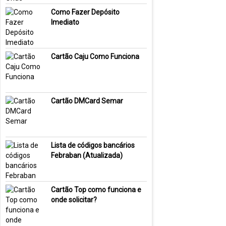
Como Fazer Depósito
Imediato
Cartão Caju Como Funciona
Cartão DMCard Semar
Lista de códigos bancários
Febraban (Atualizada)
Cartão Top como funciona e
onde solicitar?