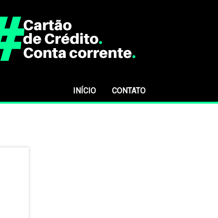
INÍCIO
CONTATO