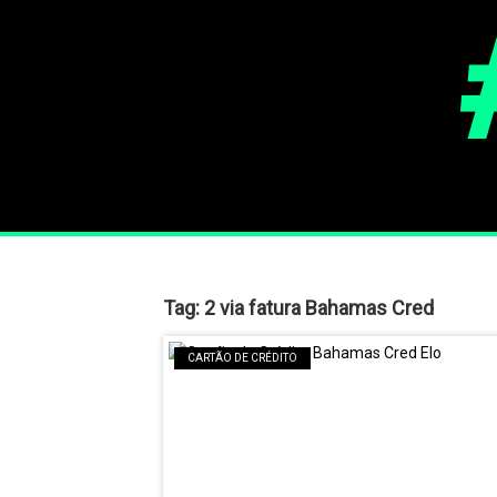
Tag:
2 via fatura Bahamas Cred
CARTÃO DE CRÉDITO