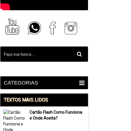
CATEGORIAS
TEXTOS MAIS LIDOS
Cartão Flash Como Funciona
e Onde Aceita?