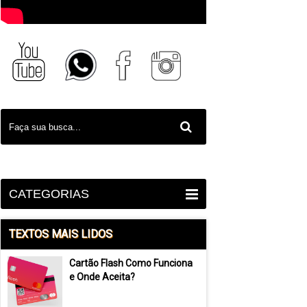
CATEGORIAS
TEXTOS MAIS LIDOS
Cartão Flash Como Funciona
e Onde Aceita?