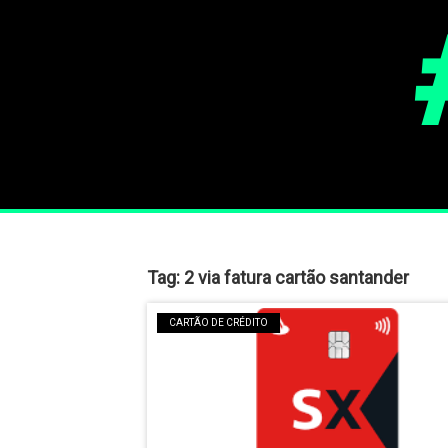
Tag:
2 via fatura cartão santander
CARTÃO DE CRÉDITO