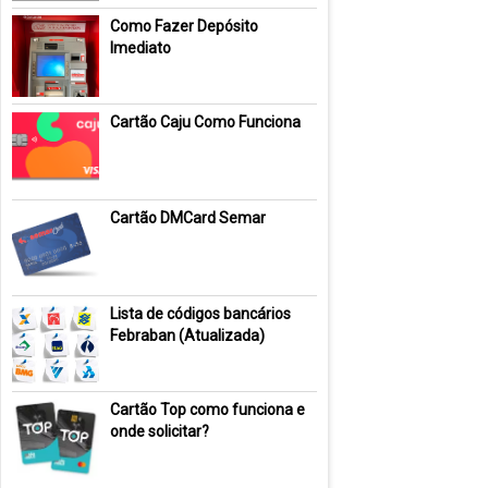
Como Fazer Depósito
Imediato
Cartão Caju Como Funciona
Cartão DMCard Semar
Lista de códigos bancários
Febraban (Atualizada)
Cartão Top como funciona e
onde solicitar?