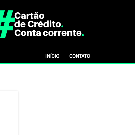
INÍCIO
CONTATO