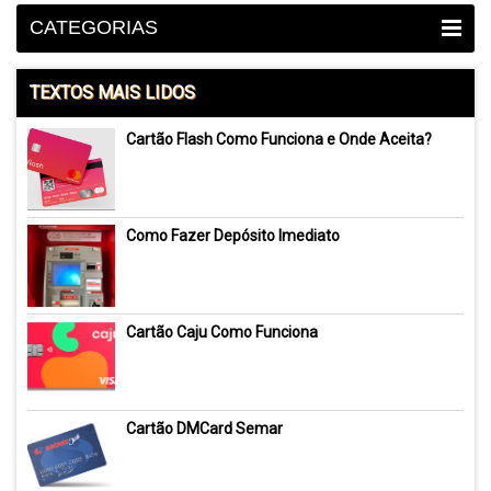
CATEGORIAS
TEXTOS MAIS LIDOS
Cartão Flash Como Funciona e Onde Aceita?
Como Fazer Depósito Imediato
Cartão Caju Como Funciona
Cartão DMCard Semar