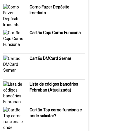
Como Fazer Depósito
Imediato
Cartão Caju Como Funciona
Cartão DMCard Semar
Lista de códigos bancários
Febraban (Atualizada)
Cartão Top como funciona e
onde solicitar?