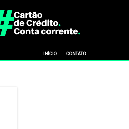
INÍCIO
CONTATO