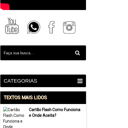
CATEGORIAS
TEXTOS MAIS LIDOS
Cartão Flash Como Funciona
e Onde Aceita?