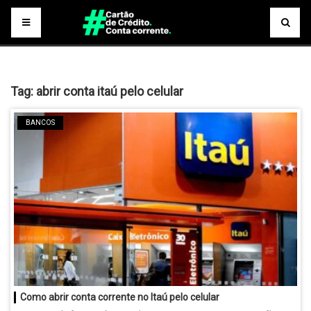
Tag:
abrir conta itaú pelo celular
BANCOS
Como abrir conta corrente no Itaú pelo celular