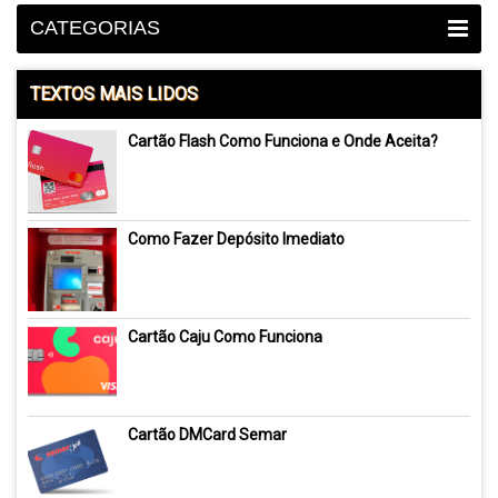
CATEGORIAS
TEXTOS MAIS LIDOS
Cartão Flash Como Funciona e Onde Aceita?
Como Fazer Depósito Imediato
Cartão Caju Como Funciona
Cartão DMCard Semar