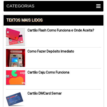
CATEGORIAS
TEXTOS MAIS LIDOS
Cartão Flash Como Funciona e Onde Aceita?
Como Fazer Depósito Imediato
Cartão Caju Como Funciona
Cartão DMCard Semar