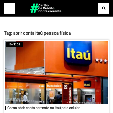
Tag:
abrir conta itaú pessoa física
BANCOS
Como abrir conta corrente no Itaú pelo celular