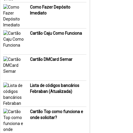
Como Fazer Depósito
Imediato
Cartão Caju Como Funciona
Cartão DMCard Semar
Lista de códigos bancários
Febraban (Atualizada)
Cartão Top como funciona e
onde solicitar?