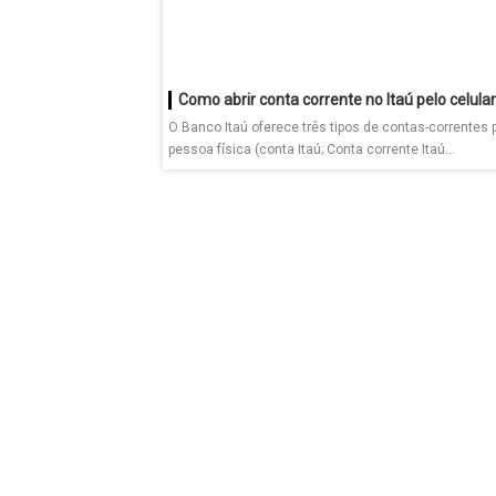
Como abrir conta corrente no Itaú pelo celular
O Banco Itaú oferece três tipos de contas-correntes 
pessoa física (conta Itaú; Conta corrente Itaú...