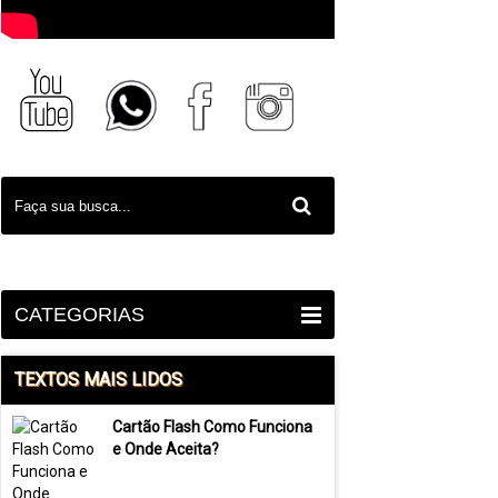
CATEGORIAS
TEXTOS MAIS LIDOS
Cartão Flash Como Funciona
e Onde Aceita?