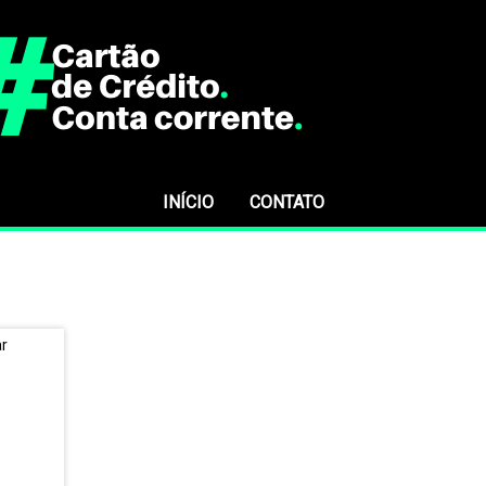
INÍCIO
CONTATO