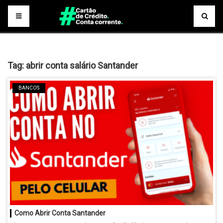
Tag:
abrir conta salário Santander
BANCOS
Como Abrir Conta Santander