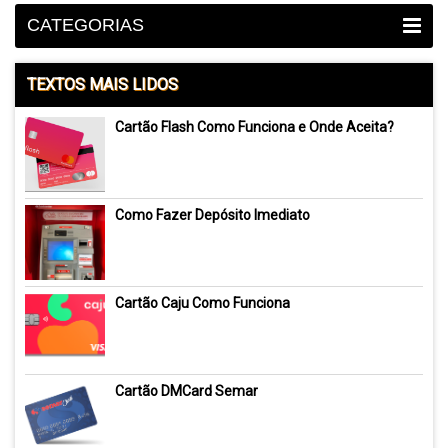
CATEGORIAS
TEXTOS MAIS LIDOS
Cartão Flash Como Funciona e Onde Aceita?
Como Fazer Depósito Imediato
Cartão Caju Como Funciona
Cartão DMCard Semar