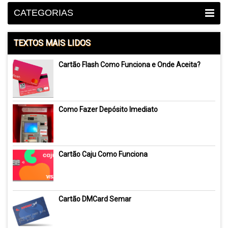
CATEGORIAS
TEXTOS MAIS LIDOS
Cartão Flash Como Funciona e Onde Aceita?
Como Fazer Depósito Imediato
Cartão Caju Como Funciona
Cartão DMCard Semar