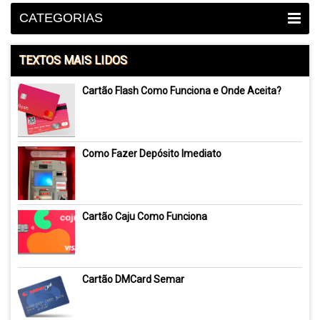
CATEGORIAS
TEXTOS MAIS LIDOS
Cartão Flash Como Funciona e Onde Aceita?
Como Fazer Depósito Imediato
Cartão Caju Como Funciona
Cartão DMCard Semar