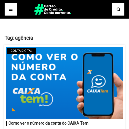
Tag:
agência
CONTA DIGITAL
Como ver o número da conta do CAIXA Tem