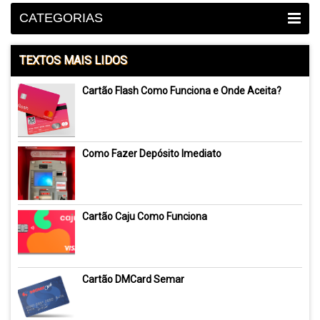
CATEGORIAS
TEXTOS MAIS LIDOS
Cartão Flash Como Funciona e Onde Aceita?
Como Fazer Depósito Imediato
Cartão Caju Como Funciona
Cartão DMCard Semar