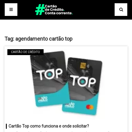
Tag:
agendamento cartão top
CARTÃO DE CRÉDITO
Cartão Top como funciona e onde solicitar?