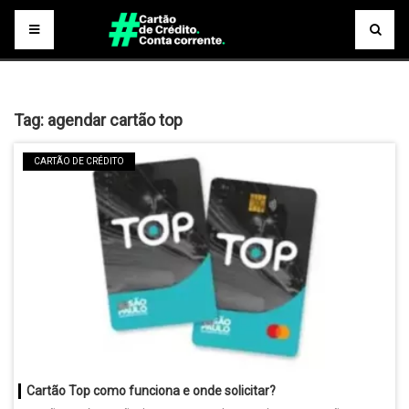
Tag:
agendar cartão top
CARTÃO DE CRÉDITO
Cartão Top como funciona e onde solicitar?