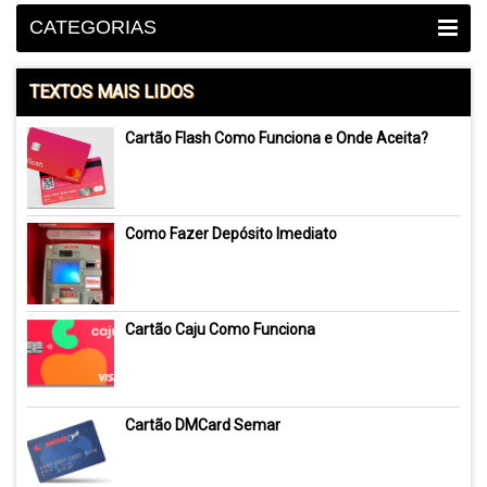
CATEGORIAS
TEXTOS MAIS LIDOS
Cartão Flash Como Funciona e Onde Aceita?
Como Fazer Depósito Imediato
Cartão Caju Como Funciona
Cartão DMCard Semar