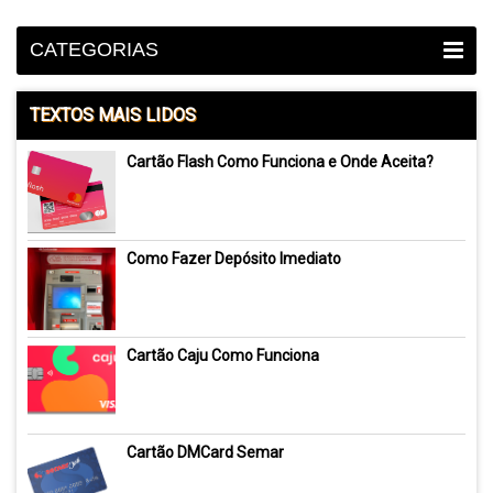
CATEGORIAS
TEXTOS MAIS LIDOS
Cartão Flash Como Funciona e Onde Aceita?
Como Fazer Depósito Imediato
Cartão Caju Como Funciona
Cartão DMCard Semar