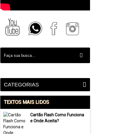
CATEGORIAS
TEXTOS MAIS LIDOS
Cartão Flash Como Funciona
e Onde Aceita?