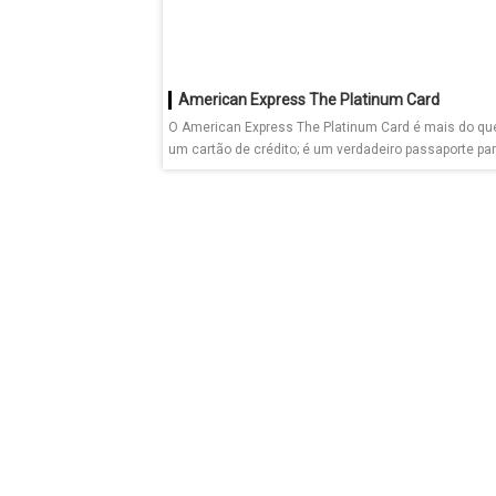
American Express The Platinum Card
O American Express The Platinum Card é mais do qu
um cartão de crédito; é um verdadeiro passaporte par