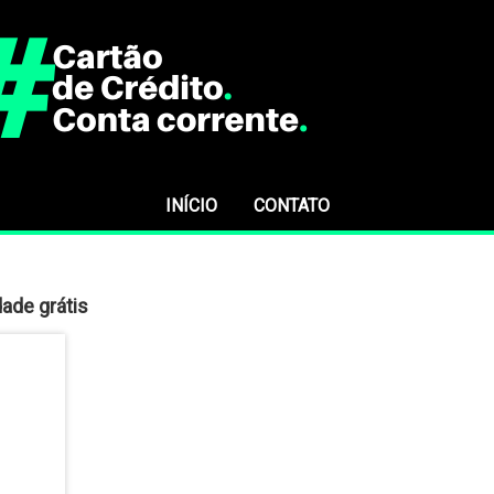
INÍCIO
CONTATO
ade grátis