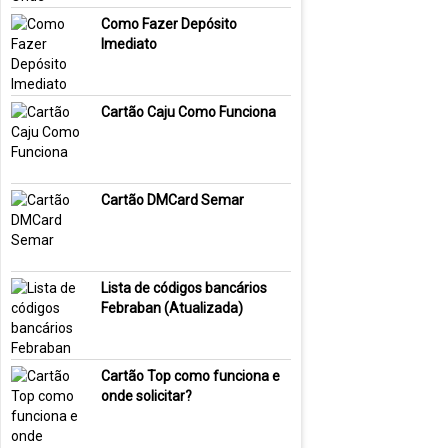
Como Fazer Depósito
Imediato
Cartão Caju Como Funciona
Cartão DMCard Semar
Lista de códigos bancários
Febraban (Atualizada)
Cartão Top como funciona e
onde solicitar?