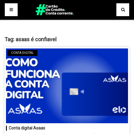
Tag:
asaas é confiavel
CONTA DIGITAL
Conta digital Asaas