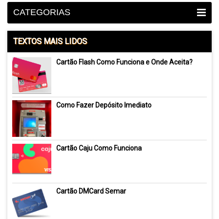
CATEGORIAS
TEXTOS MAIS LIDOS
Cartão Flash Como Funciona e Onde Aceita?
Como Fazer Depósito Imediato
Cartão Caju Como Funciona
Cartão DMCard Semar