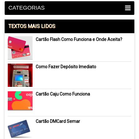
CATEGORIAS
TEXTOS MAIS LIDOS
Cartão Flash Como Funciona e Onde Aceita?
Como Fazer Depósito Imediato
Cartão Caju Como Funciona
Cartão DMCard Semar