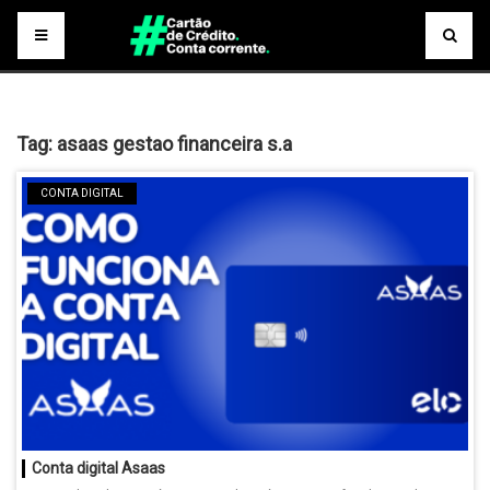
Tag:
asaas gestao financeira s.a
CONTA DIGITAL
Conta digital Asaas