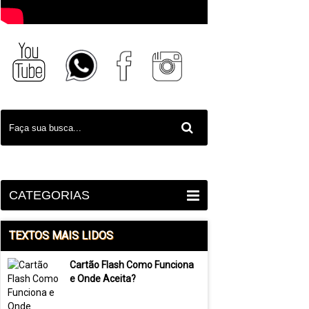
CATEGORIAS
TEXTOS MAIS LIDOS
Cartão Flash Como Funciona
e Onde Aceita?