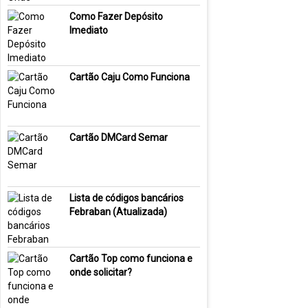
Como Fazer Depósito
Imediato
Cartão Caju Como Funciona
Cartão DMCard Semar
Lista de códigos bancários
Febraban (Atualizada)
Cartão Top como funciona e
onde solicitar?