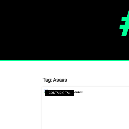
Tag:
Asaas
CONTA DIGITAL