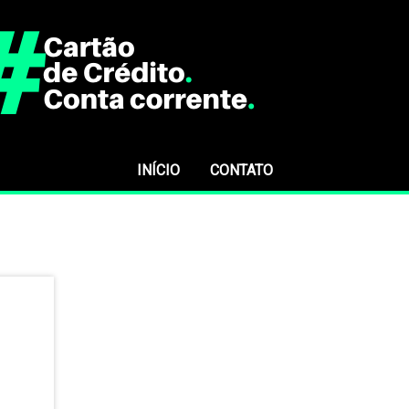
INÍCIO
CONTATO