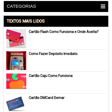
CATEGORIAS
TEXTOS MAIS LIDOS
Cartão Flash Como Funciona e Onde Aceita?
Como Fazer Depósito Imediato
Cartão Caju Como Funciona
Cartão DMCard Semar