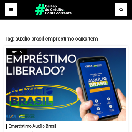
Tag:
auxilio brasil emprestimo caixa tem
DÚVIDAS
Empréstimo Auxílio Brasil