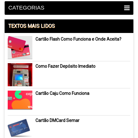
CATEGORIAS
TEXTOS MAIS LIDOS
Cartão Flash Como Funciona e Onde Aceita?
Como Fazer Depósito Imediato
Cartão Caju Como Funciona
Cartão DMCard Semar