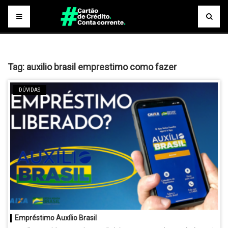
Tag:
auxilio brasil emprestimo como fazer
DÚVIDAS
Empréstimo Auxílio Brasil