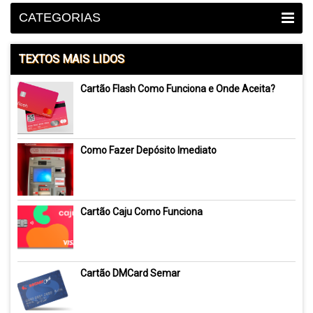
CATEGORIAS
TEXTOS MAIS LIDOS
Cartão Flash Como Funciona e Onde Aceita?
Como Fazer Depósito Imediato
Cartão Caju Como Funciona
Cartão DMCard Semar