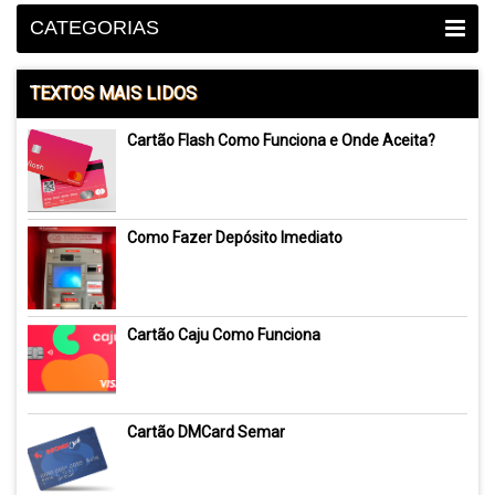
CATEGORIAS
TEXTOS MAIS LIDOS
Cartão Flash Como Funciona e Onde Aceita?
Como Fazer Depósito Imediato
Cartão Caju Como Funciona
Cartão DMCard Semar