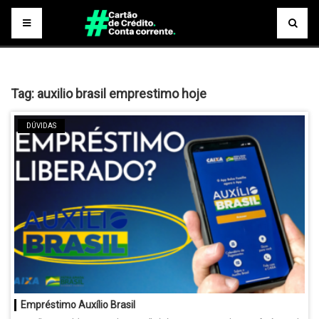
Tag:
auxilio brasil emprestimo hoje
DÚVIDAS
Empréstimo Auxílio Brasil