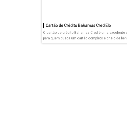
Cartão de Crédito Bahamas Cred Elo
O cartão de crédito Bahamas Cred é uma excelente 
para quem busca um cartão completo e cheio de benef