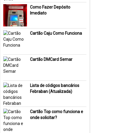
Como Fazer Depósito
Imediato
Cartão Caju Como Funciona
Cartão DMCard Semar
Lista de códigos bancários
Febraban (Atualizada)
Cartão Top como funciona e
onde solicitar?