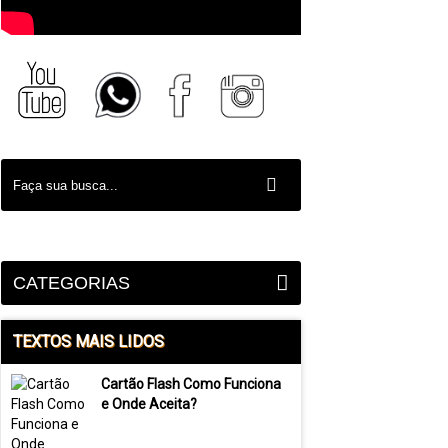
CATEGORIAS
TEXTOS MAIS LIDOS
Cartão Flash Como Funciona
e Onde Aceita?