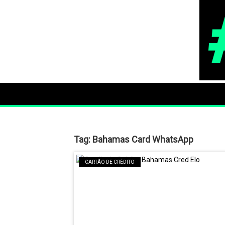
Tag:
Bahamas Card WhatsApp
CARTÃO DE CRÉDITO