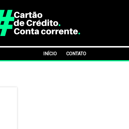
INÍCIO
CONTATO