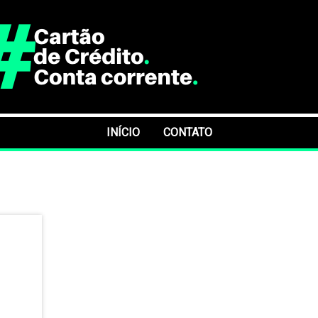
INÍCIO
CONTATO