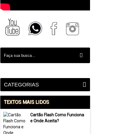
CATEGORIAS
TEXTOS MAIS LIDOS
Cartão Flash Como Funciona
e Onde Aceita?