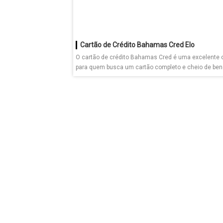
Cartão de Crédito Bahamas Cred Elo
O cartão de crédito Bahamas Cred é uma excelente 
para quem busca um cartão completo e cheio de benef