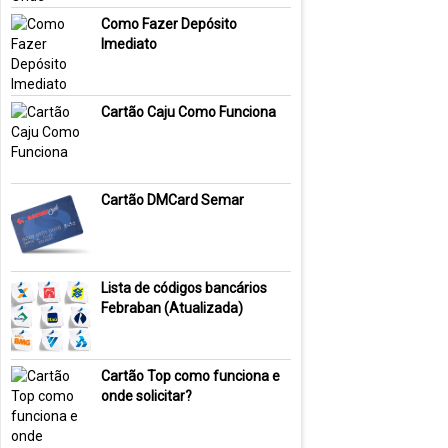
Como Fazer Depósito
Imediato
Cartão Caju Como Funciona
Cartão DMCard Semar
Lista de códigos bancários
Febraban (Atualizada)
Cartão Top como funciona e
onde solicitar?