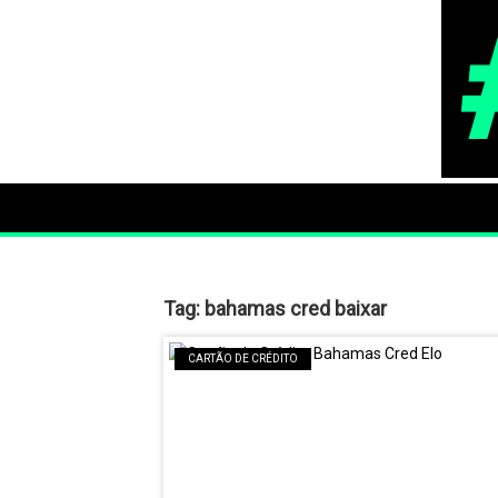
Tag:
bahamas cred baixar
CARTÃO DE CRÉDITO