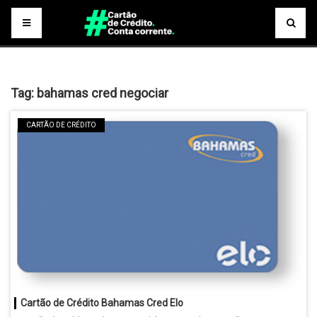
Tag:
bahamas cred negociar
CARTÃO DE CRÉDITO
Cartão de Crédito Bahamas Cred Elo