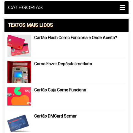
CATEGORIAS
TEXTOS MAIS LIDOS
Cartão Flash Como Funciona e Onde Aceita?
Como Fazer Depósito Imediato
Cartão Caju Como Funciona
Cartão DMCard Semar