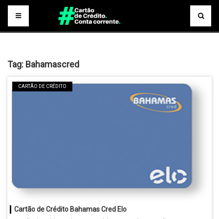
Tag:
Bahamascred
CARTÃO DE CRÉDITO
Cartão de Crédito Bahamas Cred Elo