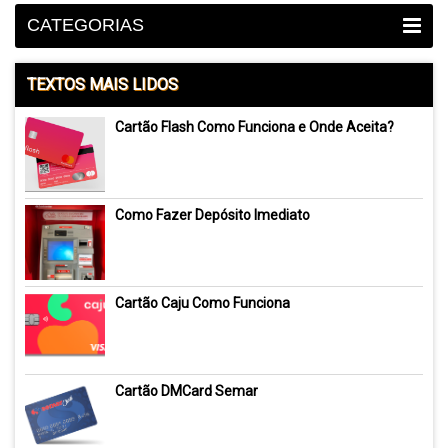
CATEGORIAS
TEXTOS MAIS LIDOS
Cartão Flash Como Funciona e Onde Aceita?
Como Fazer Depósito Imediato
Cartão Caju Como Funciona
Cartão DMCard Semar