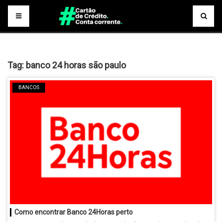
Tag:
banco 24 horas são paulo
BANCOS
Como encontrar Banco 24Horas perto