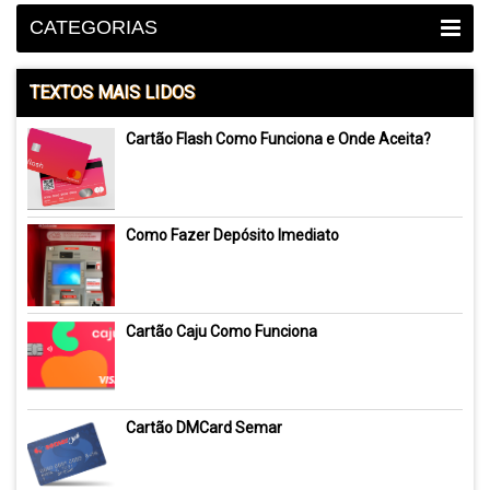
CATEGORIAS
TEXTOS MAIS LIDOS
Cartão Flash Como Funciona e Onde Aceita?
Como Fazer Depósito Imediato
Cartão Caju Como Funciona
Cartão DMCard Semar