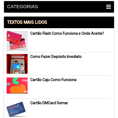
CATEGORIAS
TEXTOS MAIS LIDOS
Cartão Flash Como Funciona e Onde Aceita?
Como Fazer Depósito Imediato
Cartão Caju Como Funciona
Cartão DMCard Semar