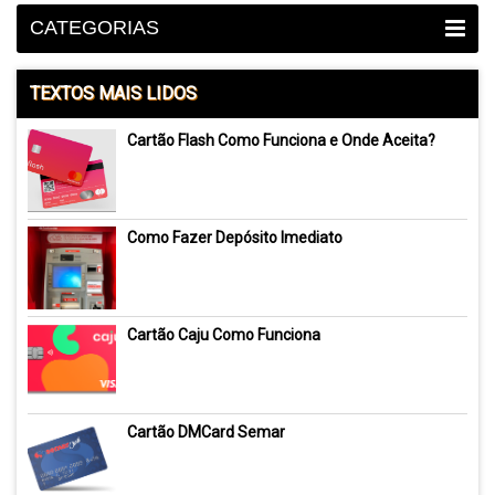
CATEGORIAS
TEXTOS MAIS LIDOS
Cartão Flash Como Funciona e Onde Aceita?
Como Fazer Depósito Imediato
Cartão Caju Como Funciona
Cartão DMCard Semar