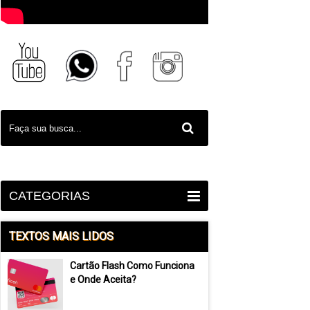
CATEGORIAS
TEXTOS MAIS LIDOS
Cartão Flash Como Funciona
e Onde Aceita?