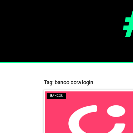
Tag:
banco cora login
BANCOS