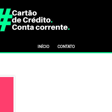
INÍCIO
CONTATO