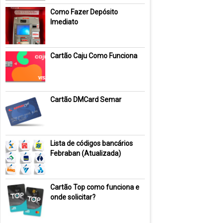
Como Fazer Depósito
Imediato
Cartão Caju Como Funciona
Cartão DMCard Semar
Lista de códigos bancários
Febraban (Atualizada)
Cartão Top como funciona e
onde solicitar?