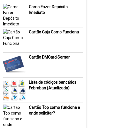
Como Fazer Depósito
Imediato
Cartão Caju Como Funciona
Cartão DMCard Semar
Lista de códigos bancários
Febraban (Atualizada)
Cartão Top como funciona e
onde solicitar?