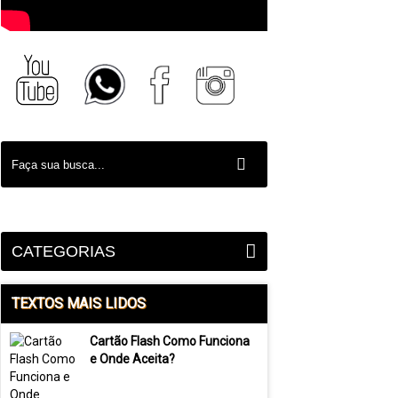
CATEGORIAS
TEXTOS MAIS LIDOS
Cartão Flash Como Funciona
e Onde Aceita?