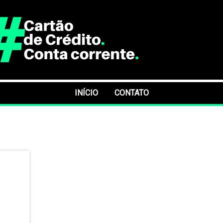
INÍCIO
CONTATO