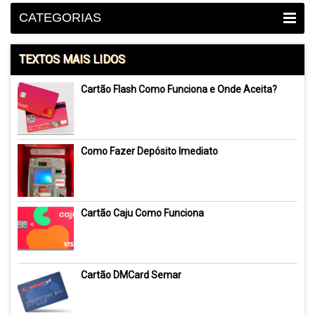
CATEGORIAS
TEXTOS MAIS LIDOS
Cartão Flash Como Funciona e Onde Aceita?
Como Fazer Depósito Imediato
Cartão Caju Como Funciona
Cartão DMCard Semar