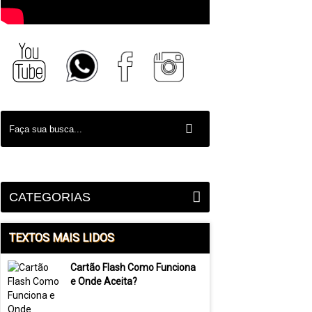
CATEGORIAS
TEXTOS MAIS LIDOS
Cartão Flash Como Funciona
e Onde Aceita?