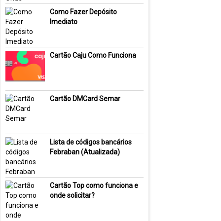
Como Fazer Depósito
Imediato
Cartão Caju Como Funciona
Cartão DMCard Semar
Lista de códigos bancários
Febraban (Atualizada)
Cartão Top como funciona e
onde solicitar?