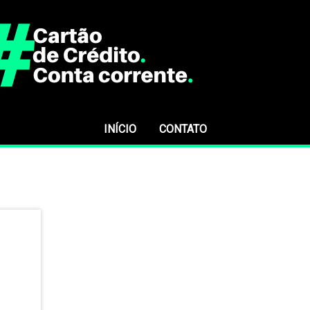
INÍCIO
CONTATO