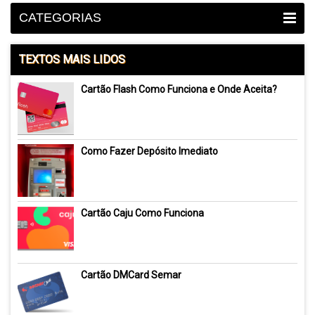
CATEGORIAS
TEXTOS MAIS LIDOS
Cartão Flash Como Funciona e Onde Aceita?
Como Fazer Depósito Imediato
Cartão Caju Como Funciona
Cartão DMCard Semar