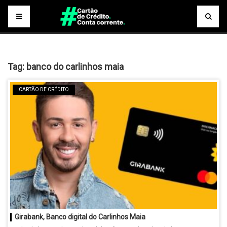
Tag:
banco do carlinhos maia
CARTÃO DE CRÉDITO
Girabank, Banco digital do Carlinhos Maia