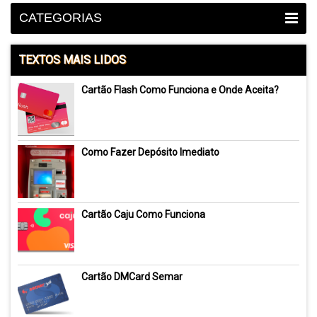
CATEGORIAS
TEXTOS MAIS LIDOS
Cartão Flash Como Funciona e Onde Aceita?
Como Fazer Depósito Imediato
Cartão Caju Como Funciona
Cartão DMCard Semar