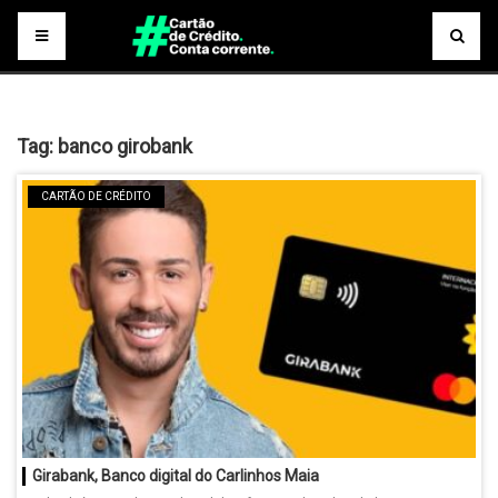
Tag:
banco girobank
CARTÃO DE CRÉDITO
Girabank, Banco digital do Carlinhos Maia