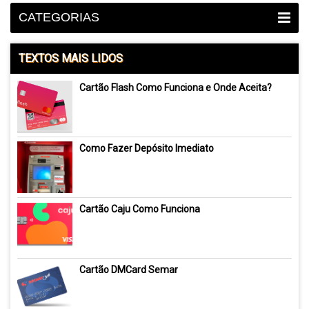
CATEGORIAS
TEXTOS MAIS LIDOS
Cartão Flash Como Funciona e Onde Aceita?
Como Fazer Depósito Imediato
Cartão Caju Como Funciona
Cartão DMCard Semar