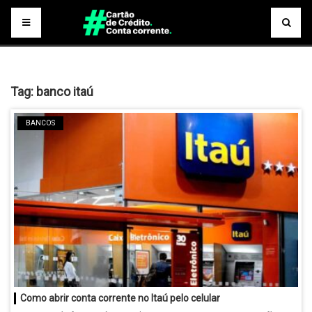
Tag:
banco itaú
BANCOS
Como abrir conta corrente no Itaú pelo celular