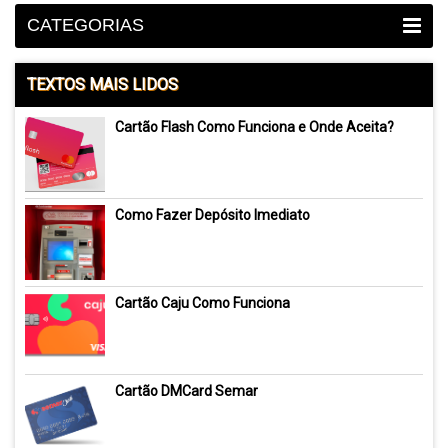
CATEGORIAS
TEXTOS MAIS LIDOS
Cartão Flash Como Funciona e Onde Aceita?
Como Fazer Depósito Imediato
Cartão Caju Como Funciona
Cartão DMCard Semar