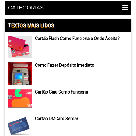
CATEGORIAS
TEXTOS MAIS LIDOS
Cartão Flash Como Funciona e Onde Aceita?
Como Fazer Depósito Imediato
Cartão Caju Como Funciona
Cartão DMCard Semar