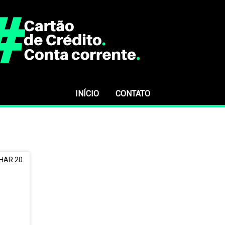
INÍCIO
CONTATO