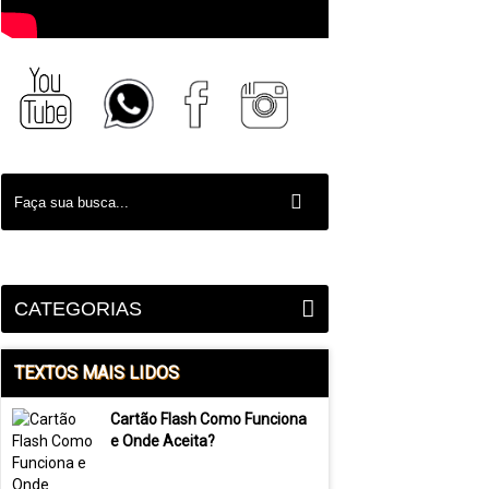
CATEGORIAS
TEXTOS MAIS LIDOS
Cartão Flash Como Funciona
e Onde Aceita?