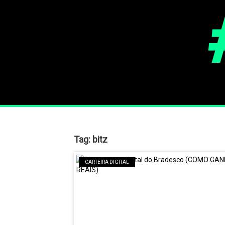
Tag:
bitz
CARTEIRA DIGITAL