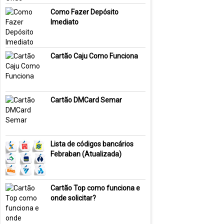
Como Fazer Depósito
Imediato
Cartão Caju Como Funciona
Cartão DMCard Semar
Lista de códigos bancários
Febraban (Atualizada)
Cartão Top como funciona e
onde solicitar?