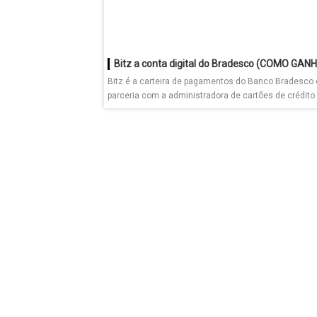
Bitz é a carteira de pagamentos do Banco Bradesco
parceria com a administradora de cartões de crédito e