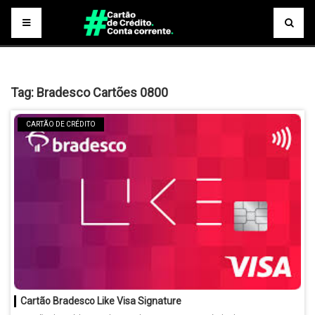
Tag:
Bradesco Cartões 0800
CARTÃO DE CRÉDITO
Cartão Bradesco Like Visa Signature