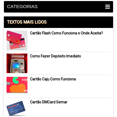
CATEGORIAS
TEXTOS MAIS LIDOS
Cartão Flash Como Funciona e Onde Aceita?
Como Fazer Depósito Imediato
Cartão Caju Como Funciona
Cartão DMCard Semar