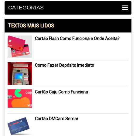
CATEGORIAS
TEXTOS MAIS LIDOS
Cartão Flash Como Funciona e Onde Aceita?
Como Fazer Depósito Imediato
Cartão Caju Como Funciona
Cartão DMCard Semar