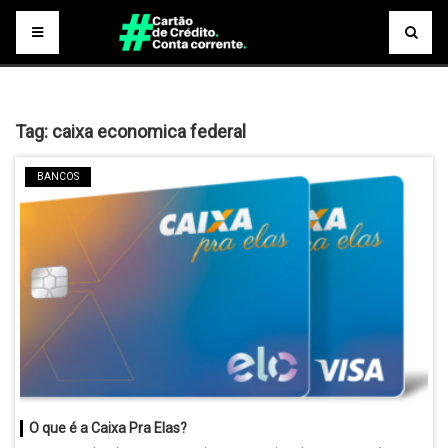
Tag:
caixa economica federal
BANCOS
O que é a Caixa Pra Elas?