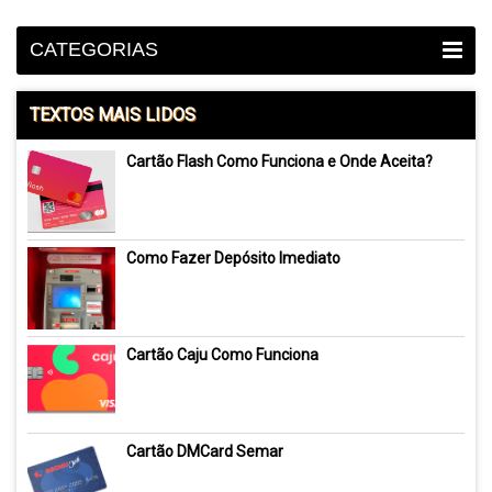
CATEGORIAS
TEXTOS MAIS LIDOS
Cartão Flash Como Funciona e Onde Aceita?
Como Fazer Depósito Imediato
Cartão Caju Como Funciona
Cartão DMCard Semar