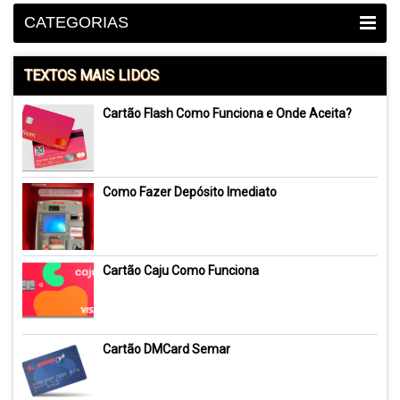
CATEGORIAS
TEXTOS MAIS LIDOS
Cartão Flash Como Funciona e Onde Aceita?
Como Fazer Depósito Imediato
Cartão Caju Como Funciona
Cartão DMCard Semar