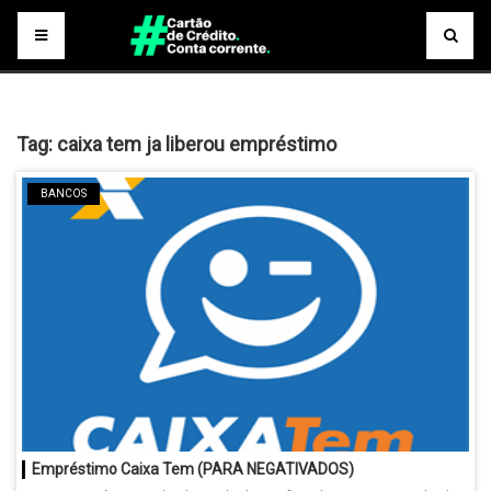
Tag:
caixa tem ja liberou empréstimo
BANCOS
Empréstimo Caixa Tem (PARA NEGATIVADOS)