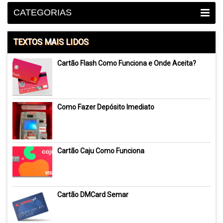
CATEGORIAS
TEXTOS MAIS LIDOS
Cartão Flash Como Funciona e Onde Aceita?
Como Fazer Depósito Imediato
Cartão Caju Como Funciona
Cartão DMCard Semar