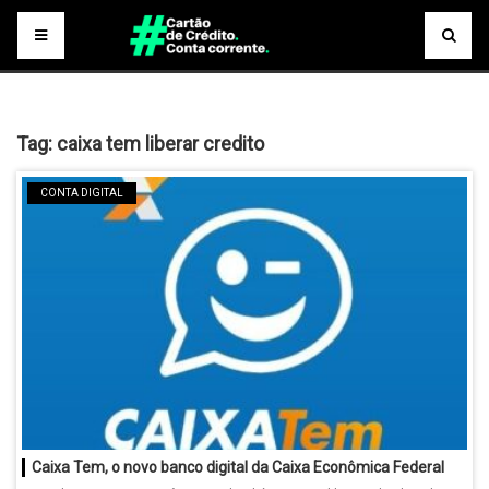
Tag:
caixa tem liberar credito
CONTA DIGITAL
Caixa Tem, o novo banco digital da Caixa Econômica Federal