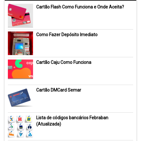
Cartão Flash Como Funciona e Onde Aceita?
Como Fazer Depósito Imediato
Cartão Caju Como Funciona
Cartão DMCard Semar
Lista de códigos bancários Febraban
(Atualizada)