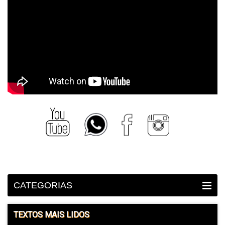
CATEGORIAS
TEXTOS MAIS LIDOS