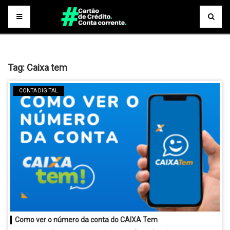
Tag:
Caixa tem
CONTA DIGITAL
Como ver o número da conta do CAIXA Tem