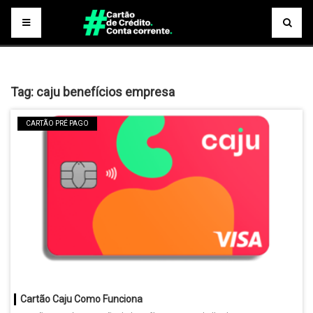
Tag:
caju benefícios empresa
CARTÃO PRÉ PAGO
Cartão Caju Como Funciona