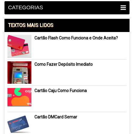
CATEGORIAS
TEXTOS MAIS LIDOS
Cartão Flash Como Funciona e Onde Aceita?
Como Fazer Depósito Imediato
Cartão Caju Como Funciona
Cartão DMCard Semar