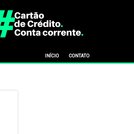
INÍCIO
CONTATO