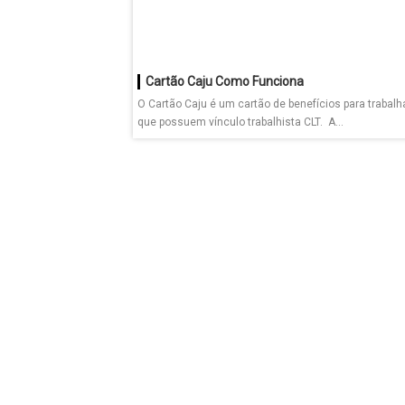
Cartão Caju Como Funciona
O Cartão Caju é um cartão de benefícios para trabal
que possuem vínculo trabalhista CLT. A...