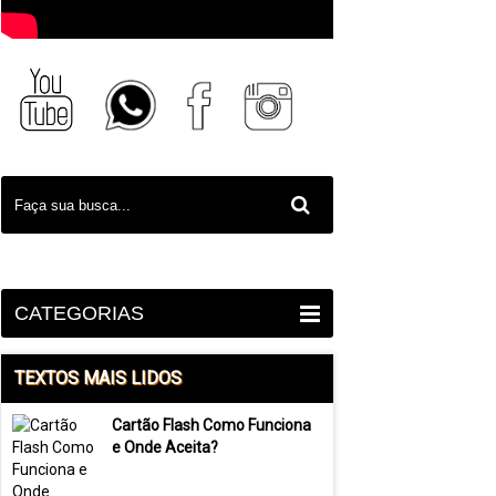
CATEGORIAS
TEXTOS MAIS LIDOS
Cartão Flash Como Funciona
e Onde Aceita?