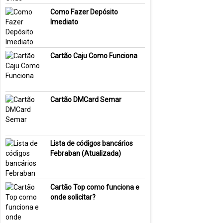
Como Fazer Depósito
Imediato
Cartão Caju Como Funciona
Cartão DMCard Semar
Lista de códigos bancários
Febraban (Atualizada)
Cartão Top como funciona e
onde solicitar?