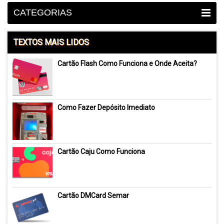
CATEGORIAS
TEXTOS MAIS LIDOS
Cartão Flash Como Funciona e Onde Aceita?
Como Fazer Depósito Imediato
Cartão Caju Como Funciona
Cartão DMCard Semar