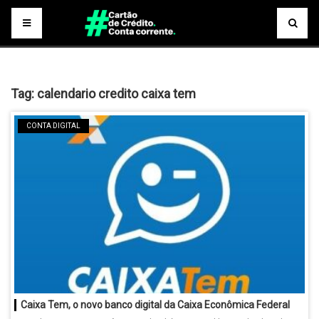
Tag:
calendario credito caixa tem
CONTA DIGITAL
Caixa Tem, o novo banco digital da Caixa Econômica Federal